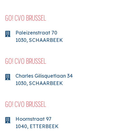
GO! CVO BRUSSEL
Paleizenstraat
70
1030
,
SCHAARBEEK
GO! CVO BRUSSEL
Charles Gilisquetlaan
34
1030
,
SCHAARBEEK
GO! CVO BRUSSEL
Hoornstraat
97
1040
,
ETTERBEEK