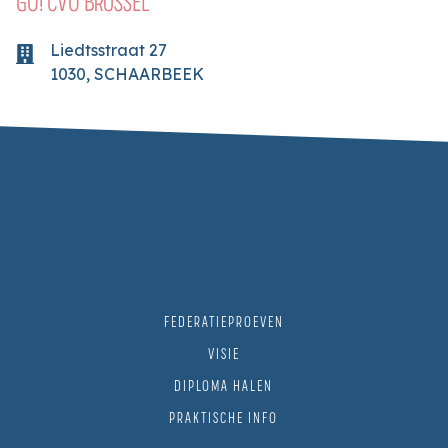
GO! CVO BRUSSEL
Liedtsstraat
27
1030
,
SCHAARBEEK
FEDERATIEPROEVEN
VISIE
DIPLOMA HALEN
PRAKTISCHE INFO