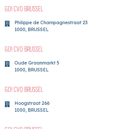
GO! CVO BRUSSEL
Philippe de Champagnestraat
23
1000
,
BRUSSEL
GO! CVO BRUSSEL
Oude Graanmarkt
5
1000
,
BRUSSEL
GO! CVO BRUSSEL
Hoogstraat
266
1000
,
BRUSSEL