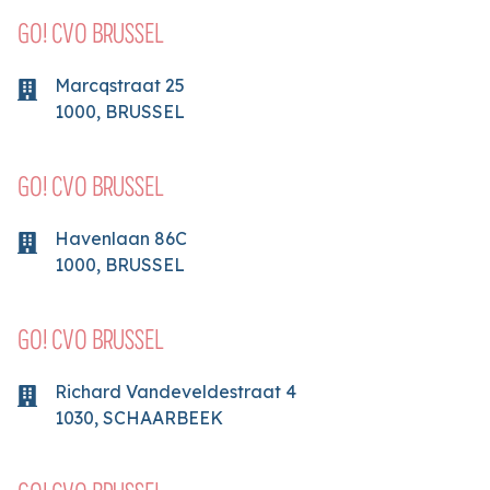
GO! CVO BRUSSEL
Marcqstraat
25
1000
,
BRUSSEL
GO! CVO BRUSSEL
Havenlaan
86C
1000
,
BRUSSEL
GO! CVO BRUSSEL
Richard Vandeveldestraat
4
1030
,
SCHAARBEEK