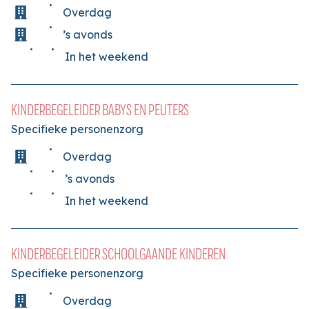
Overdag
’s avonds
In het weekend
KINDERBEGELEIDER BABYS EN PEUTERS
Specifieke personenzorg
Overdag
’s avonds
In het weekend
KINDERBEGELEIDER SCHOOLGAANDE KINDEREN
Specifieke personenzorg
Overdag