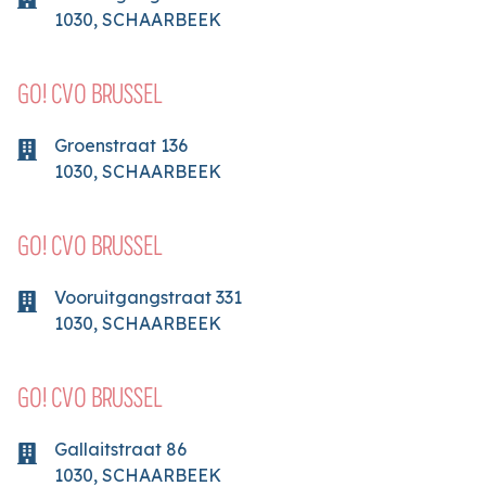
1030
,
SCHAARBEEK
GO! CVO BRUSSEL
Groenstraat
136
1030
,
SCHAARBEEK
GO! CVO BRUSSEL
Vooruitgangstraat
331
1030
,
SCHAARBEEK
GO! CVO BRUSSEL
Gallaitstraat
86
1030
,
SCHAARBEEK