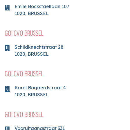
Emile Bockstaellaan
107
1020
,
BRUSSEL
GO! CVO BRUSSEL
Schildknechtstraat
28
1020
,
BRUSSEL
GO! CVO BRUSSEL
Karel Bogaerdstraat
4
1020
,
BRUSSEL
GO! CVO BRUSSEL
Vooruitgangstraat
331