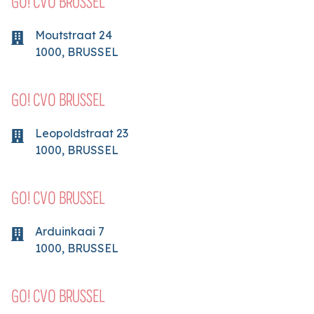
GO! CVO BRUSSEL
Moutstraat
24
1000
,
BRUSSEL
GO! CVO BRUSSEL
Leopoldstraat
23
1000
,
BRUSSEL
GO! CVO BRUSSEL
Arduinkaai
7
1000
,
BRUSSEL
GO! CVO BRUSSEL