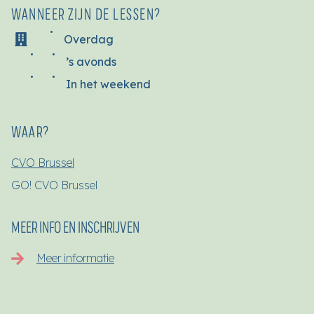
WANNEER ZIJN DE LESSEN?
Overdag
’s avonds
In het weekend
WAAR?
CVO Brussel
GO! CVO Brussel
MEER INFO EN INSCHRIJVEN
Meer informatie