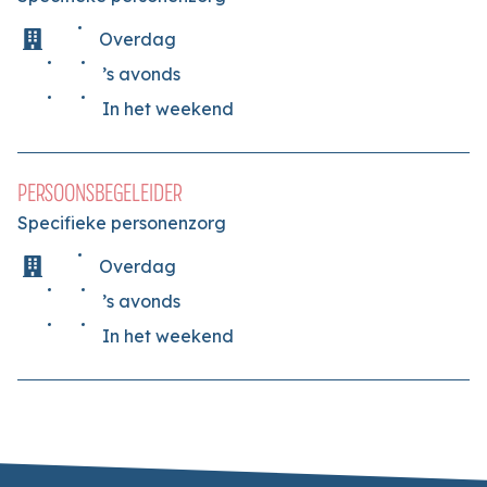
Overdag
’s avonds
In het weekend
PERSOONSBEGELEIDER
Specifieke personenzorg
Overdag
’s avonds
In het weekend