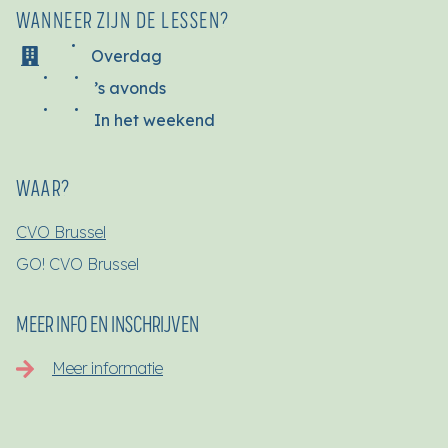
WANNEER ZIJN DE LESSEN?
Overdag
’s avonds
In het weekend
WAAR?
CVO Brussel
GO! CVO Brussel
MEER INFO EN INSCHRIJVEN
Meer informatie