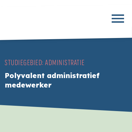
STUDIEGEBIED:
ADMINISTRATIE
Polyvalent administratief
medewerker