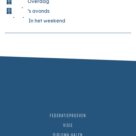
Overdag
’s avonds
In het weekend
FEDERATIEPROEVEN
VISIE
DIPLOMA HALEN