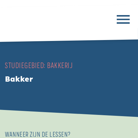
STUDIEGEBIED:
BAKKERIJ
Bakker
WANNEER ZIJN DE LESSEN?