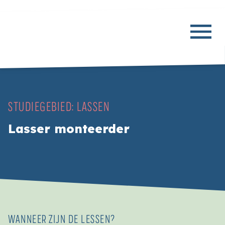
STUDIEGEBIED:
LASSEN
Lasser monteerder
WANNEER ZIJN DE LESSEN?