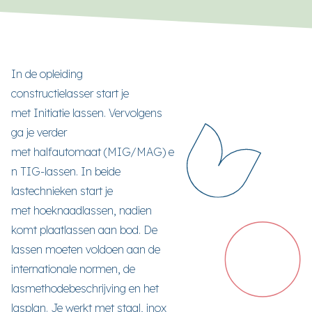
In de opleiding
constructielasser start je
met Initiatie lassen. Vervolgens
ga je verder
met halfautomaat (MIG/MAG) e
n TIG-lassen. In beide
lastechnieken start je
met hoeknaadlassen, nadien
komt plaatlassen aan bod. De
lassen moeten voldoen aan de
internationale normen, de
lasmethodebeschrijving en het
lasplan. Je werkt met staal, inox