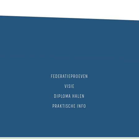
FEDERATIEPROEVEN
VISIE
DIPLOMA HALEN
PRAKTISCHE INFO