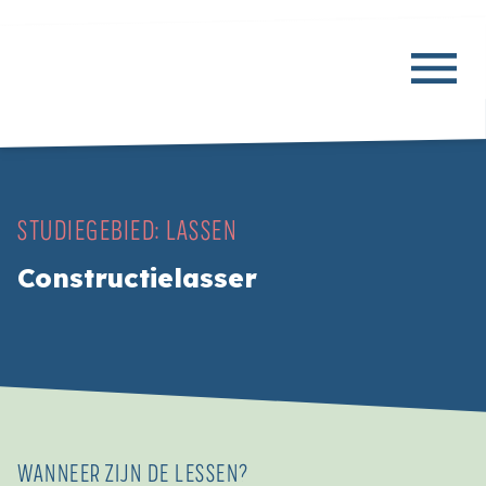
STUDIEGEBIED:
LASSEN
Constructielasser
WANNEER ZIJN DE LESSEN?