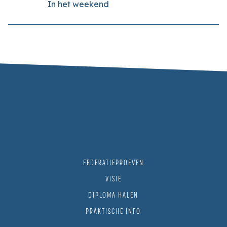
In het weekend
FEDERATIEPROEVEN
VISIE
DIPLOMA HALEN
PRAKTISCHE INFO