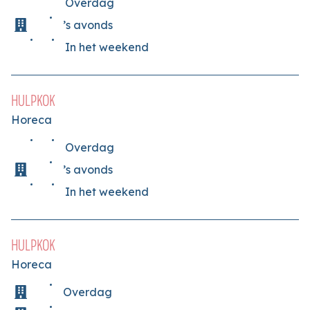
Overdag
’s avonds
In het weekend
HULPKOK
Horeca
Overdag
’s avonds
In het weekend
HULPKOK
Horeca
Overdag