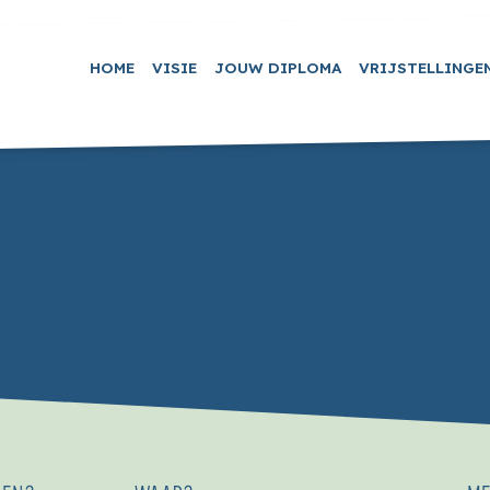
HOME
VISIE
JOUW DIPLOMA
VRIJSTELLINGE