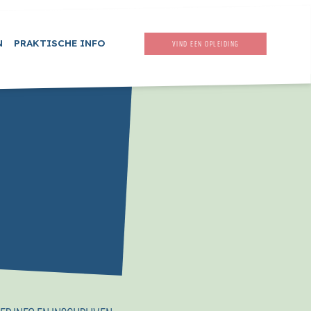
N
PRAKTISCHE INFO
VIND EEN OPLEIDING