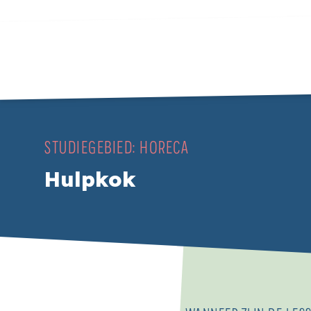
STUDIEGEBIED:
HORECA
Hulpkok