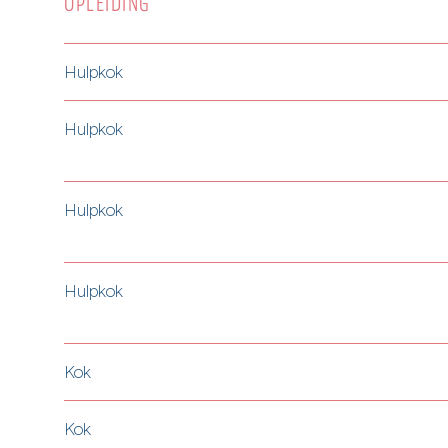
OPLEIDING
Hulpkok
Hulpkok
Hulpkok
Hulpkok
Kok
Kok