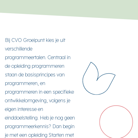
Bij CVO Groeipunt kies je uit
verschillende
programmeertalen. Centraal in
de opleiding programmeren
staan de basisprincipes van
programmeren, en
programmeren in een specifieke
ontwikkelomgeving, volgens je
eigen interesse en
einddoelstelling. Heb je nog geen
programmeerkennis? Dan begin
je met een opleiding Starten met