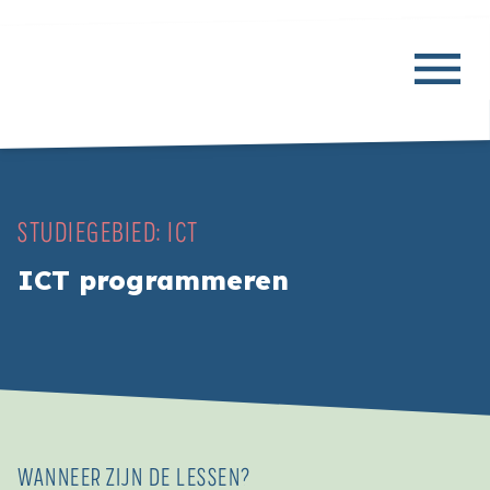
STUDIEGEBIED:
ICT
ICT programmeren
WANNEER ZIJN DE LESSEN?