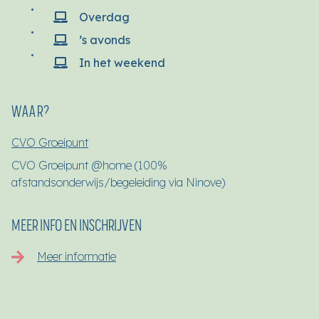
Overdag
’s avonds
In het weekend
WAAR?
CVO Groeipunt
CVO Groeipunt @home (100%
afstandsonderwijs/begeleiding via Ninove)
MEER INFO EN INSCHRIJVEN
Meer informatie