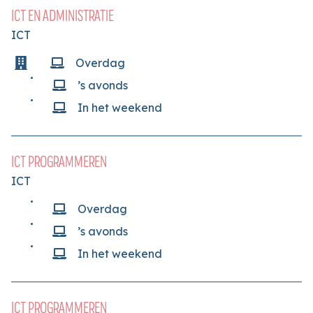
ICT EN ADMINISTRATIE
ICT
Overdag
’s avonds
In het weekend
ICT PROGRAMMEREN
ICT
Overdag
’s avonds
In het weekend
ICT PROGRAMMEREN