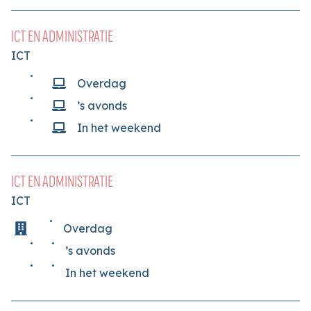
ICT EN ADMINISTRATIE
ICT
Overdag
’s avonds
In het weekend
ICT EN ADMINISTRATIE
ICT
Overdag
’s avonds
In het weekend