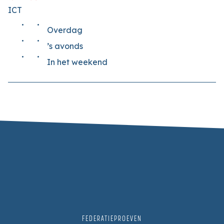
ICT
Overdag
’s avonds
In het weekend
FEDERATIEPROEVEN