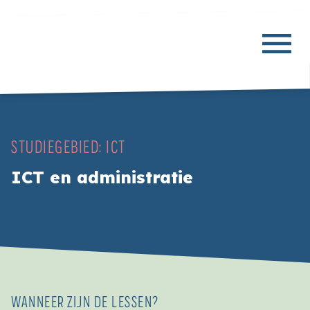
STUDIEGEBIED:
ICT
ICT en administratie
WANNEER ZIJN DE LESSEN?