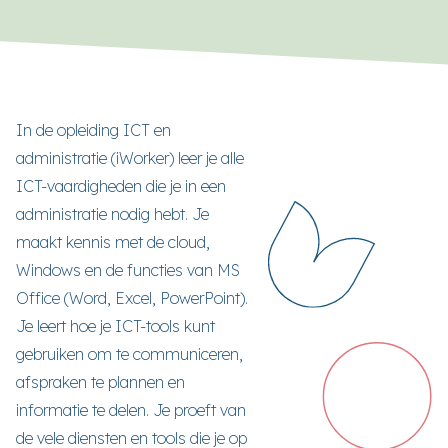
In de opleiding ICT en
administratie (iWorker) leer je alle
ICT-vaardigheden die je in een
administratie nodig hebt. Je
maakt kennis met de cloud,
Windows en de functies van MS
Office (Word, Excel, PowerPoint).
Je leert hoe je ICT-tools kunt
gebruiken om te communiceren,
afspraken te plannen en
informatie te delen. Je proeft van
de vele diensten en tools die je op