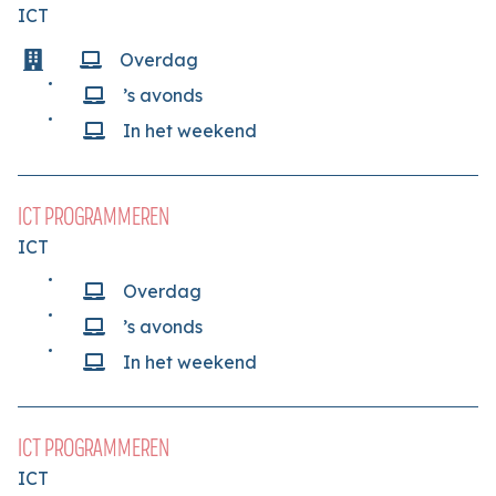
ICT
Overdag
’s avonds
In het weekend
ICT PROGRAMMEREN
ICT
Overdag
’s avonds
In het weekend
ICT PROGRAMMEREN
ICT