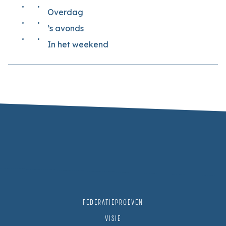
Overdag
’s avonds
In het weekend
FEDERATIEPROEVEN
VISIE