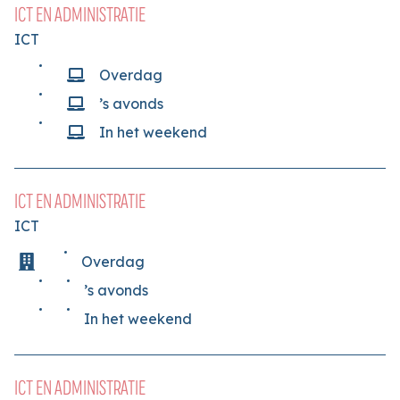
ICT EN ADMINISTRATIE
ICT
Overdag
’s avonds
In het weekend
ICT EN ADMINISTRATIE
ICT
Overdag
’s avonds
In het weekend
ICT EN ADMINISTRATIE