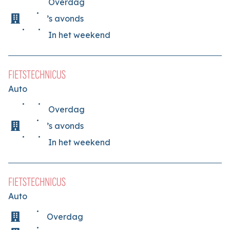
Overdag
’s avonds
In het weekend
FIETSTECHNICUS
Auto
Overdag
’s avonds
In het weekend
FIETSTECHNICUS
Auto
Overdag