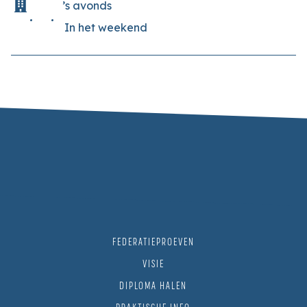
’s avonds
In het weekend
FEDERATIEPROEVEN
VISIE
DIPLOMA HALEN