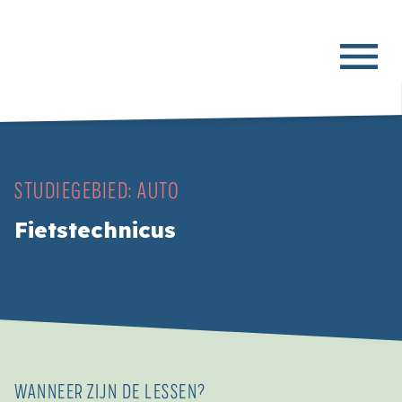
STUDIEGEBIED:
AUTO
Fietstechnicus
WANNEER ZIJN DE LESSEN?