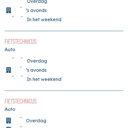
Overdag
’s avonds
In het weekend
FIETSTECHNICUS
Auto
Overdag
’s avonds
In het weekend
FIETSTECHNICUS
Auto
Overdag