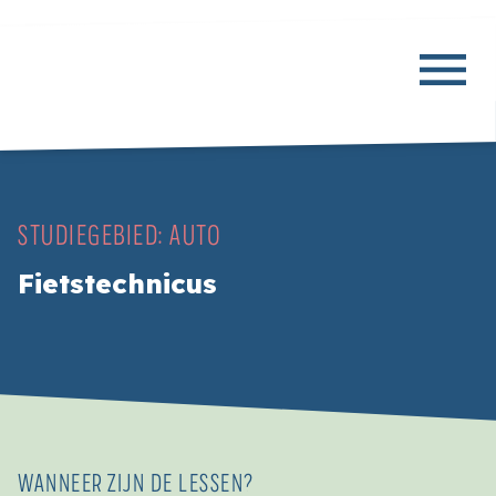
STUDIEGEBIED:
AUTO
Fietstechnicus
WANNEER ZIJN DE LESSEN?