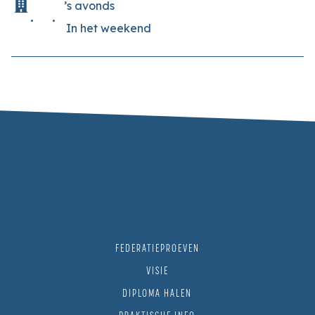
’s avonds
In het weekend
FEDERATIEPROEVEN
VISIE
DIPLOMA HALEN