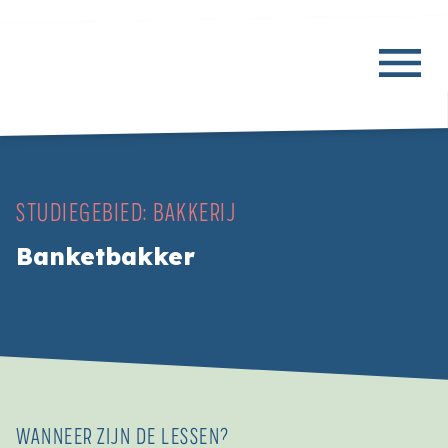
STUDIEGEBIED:
BAKKERIJ
Banketbakker
WANNEER ZIJN DE LESSEN?