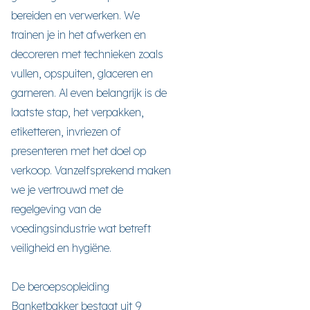
bereiden en verwerken. We
trainen je in het afwerken en
decoreren met technieken zoals
vullen, opspuiten, glaceren en
garneren. Al even belangrijk is de
laatste stap, het verpakken,
etiketteren, invriezen of
presenteren met het doel op
verkoop. Vanzelfsprekend maken
we je vertrouwd met de
regelgeving van de
voedingsindustrie wat betreft
veiligheid en hygiëne.
De beroepsopleiding
Banketbakker bestaat uit 9