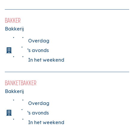
BAKKER
Bakkerij
Overdag
’s avonds
In het weekend
BANKETBAKKER
Bakkerij
Overdag
’s avonds
In het weekend