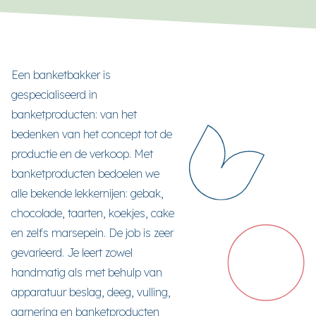
Een banketbakker is
gespecialiseerd in
banketproducten: van het
bedenken van het concept tot de
productie en de verkoop. Met
banketproducten bedoelen we
alle bekende lekkernijen: gebak,
chocolade, taarten, koekjes, cake
en zelfs marsepein. De job is zeer
gevarieerd. Je leert zowel
handmatig als met behulp van
apparatuur beslag, deeg, vulling,
garnering en banketproducten