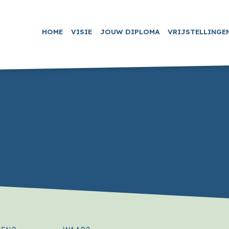
HOME
VISIE
JOUW DIPLOMA
VRIJSTELLINGE