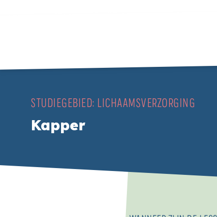
STUDIEGEBIED:
LICHAAMSVERZORGING
Kapper