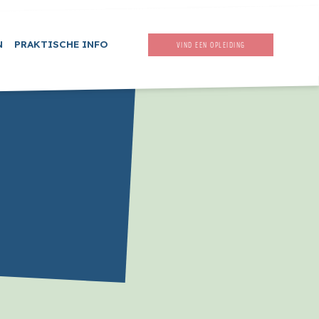
N
PRAKTISCHE INFO
VIND EEN OPLEIDING