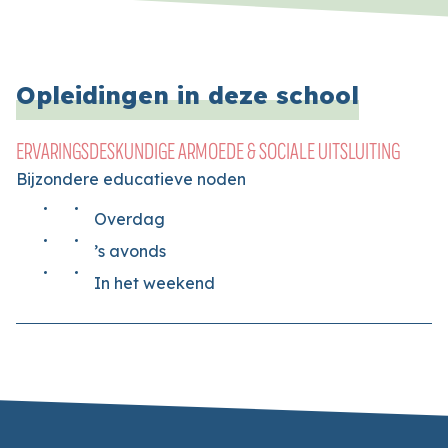
Opleidingen in deze school
ERVARINGSDESKUNDIGE ARMOEDE & SOCIALE UITSLUITING
Bijzondere educatieve noden
Overdag
’s avonds
In het weekend