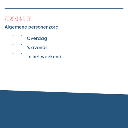
ZORGKUNDIGE
Algemene personenzorg
Overdag
’s avonds
In het weekend