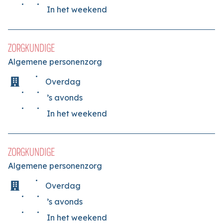
In het weekend
ZORGKUNDIGE
Algemene personenzorg
Overdag
’s avonds
In het weekend
ZORGKUNDIGE
Algemene personenzorg
Overdag
’s avonds
In het weekend