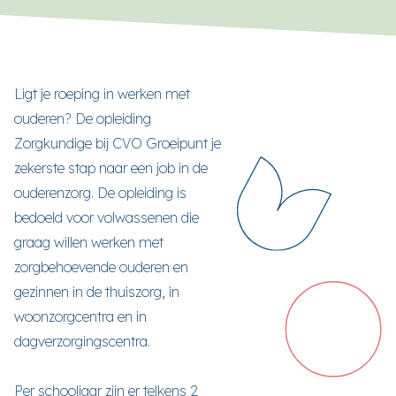
Ligt je roeping in werken met
ouderen? De opleiding
Zorgkundige bij CVO Groeipunt je
zekerste stap naar een job in de
ouderenzorg. De opleiding is
bedoeld voor volwassenen die
graag willen werken met
zorgbehoevende ouderen en
gezinnen in de thuiszorg, in
woonzorgcentra en in
dagverzorgingscentra.
Per schooljaar zijn er telkens 2