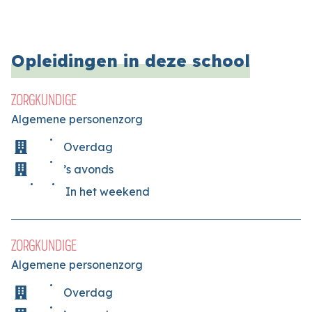
Opleidingen in deze school
ZORGKUNDIGE
Algemene personenzorg
Overdag
’s avonds
In het weekend
ZORGKUNDIGE
Algemene personenzorg
Overdag