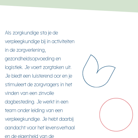
Als zorgkundige sta je de
verpleegkundige bij in activiteiten
in de zorgverlening,
gezondheidsopvoeding en
logistiek. Je voert zorgtaken uit.
Je biedt een luisterend oor en je
stimuleert de zorgvragers in het
vinden van een zinvolle
dagbesteding. Je werkt in een
team onder leiding van een
verpleegkundige. Je hebt daarbij
aandacht voor het levensverhaal
en de eigenheid van de