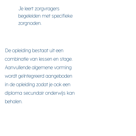
Je leert zorgvragers
begeleiden met specifieke
zorgnoden.
De opleiding bestaat uit een
combinatie van lessen en stage.
Aanvullende algemene vorming
wordt geïntegreerd aangeboden
in de opleiding zodat je ook een
diploma secundair onderwijs kan
behalen.