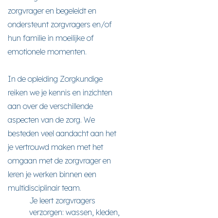
zorgvrager en begeleidt en
ondersteunt zorgvragers en/of
hun familie in moeilijke of
emotionele momenten.
In de opleiding Zorgkundige
reiken we je kennis en inzichten
aan over de verschillende
aspecten van de zorg. We
besteden veel aandacht aan het
je vertrouwd maken met het
omgaan met de zorgvrager en
leren je werken binnen een
multidisciplinair team.
Je leert zorgvragers
verzorgen: wassen, kleden,