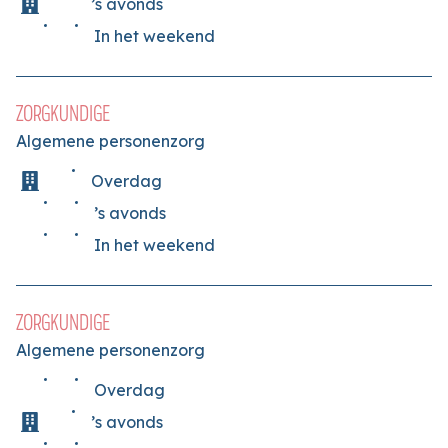
’s avonds
In het weekend
ZORGKUNDIGE
Algemene personenzorg
Overdag
’s avonds
In het weekend
ZORGKUNDIGE
Algemene personenzorg
Overdag
’s avonds