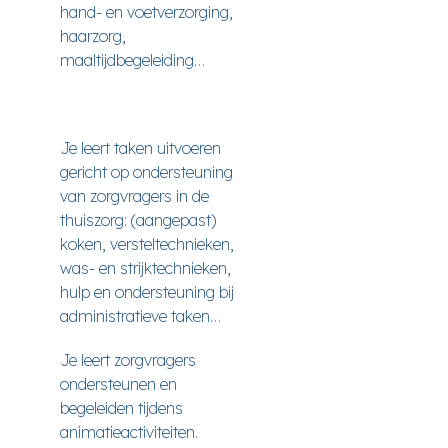
hand- en voetverzorging,
haarzorg,
maaltijdbegeleiding…
Je leert taken uitvoeren
gericht op ondersteuning
van zorgvragers in de
thuiszorg: (aangepast)
koken, versteltechnieken,
was- en strijktechnieken,
hulp en ondersteuning bij
administratieve taken…
Je leert zorgvragers
ondersteunen en
begeleiden tijdens
animatieactiviteiten.