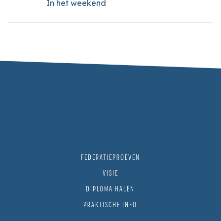
In het weekend
FEDERATIEPROEVEN
VISIE
DIPLOMA HALEN
PRAKTISCHE INFO