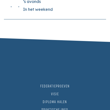
’s avonds
In het weekend
FEDERATIEPROEVEN
VISIE
DIPLOMA HALEN
PRAKTISCHE INFO