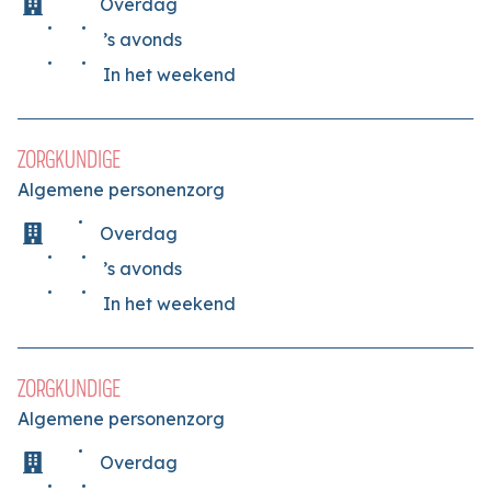
Overdag
’s avonds
In het weekend
ZORGKUNDIGE
Algemene personenzorg
Overdag
’s avonds
In het weekend
ZORGKUNDIGE
Algemene personenzorg
Overdag