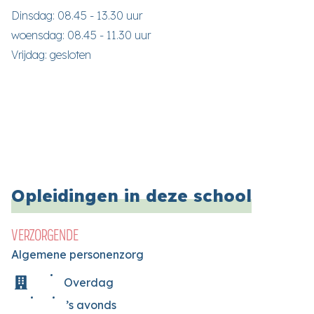
Dinsdag: 08.45 - 13.30 uur
woensdag: 08.45 - 11.30 uur
Vrijdag: gesloten
Opleidingen in deze school
VERZORGENDE
Algemene personenzorg
Overdag
’s avonds