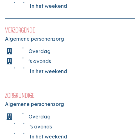
In het weekend
VERZORGENDE
Algemene personenzorg
Overdag
’s avonds
In het weekend
ZORGKUNDIGE
Algemene personenzorg
Overdag
’s avonds
In het weekend