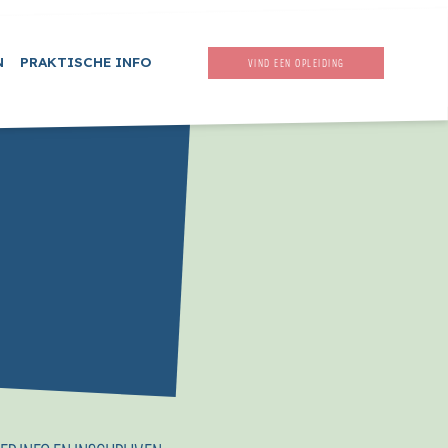
N
PRAKTISCHE INFO
VIND EEN OPLEIDING