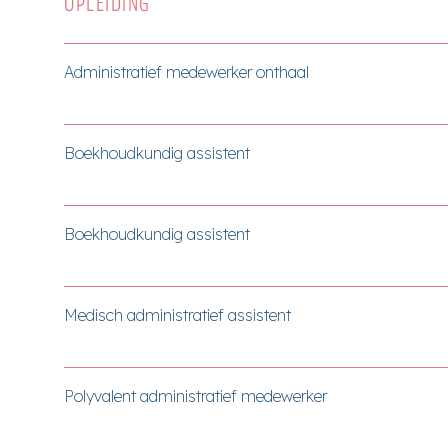
OPLEIDING
Administratief medewerker onthaal
Boekhoudkundig assistent
Boekhoudkundig assistent
Medisch administratief assistent
Polyvalent administratief medewerker