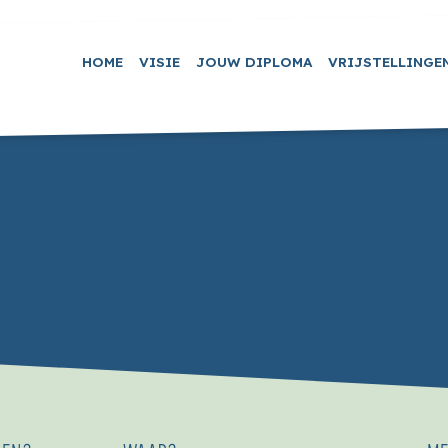
HOME
VISIE
JOUW DIPLOMA
VRIJSTELLINGE