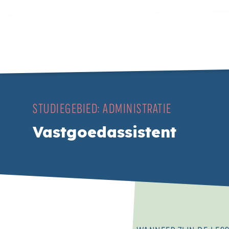
STUDIEGEBIED:
ADMINISTRATIE
Vastgoedassistent