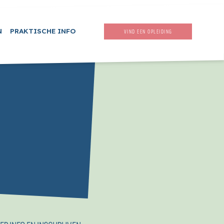
N
PRAKTISCHE INFO
VIND EEN OPLEIDING