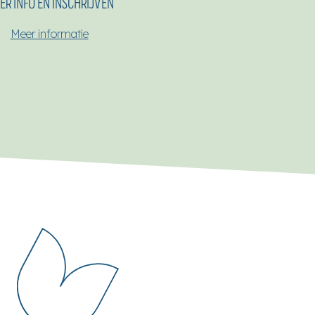
ER INFO EN INSCHRIJVEN
Meer informatie