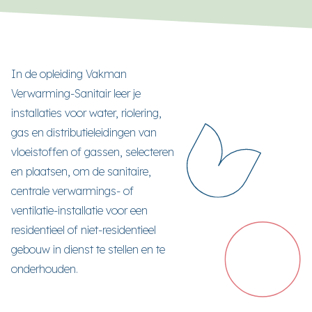
In de opleiding Vakman
Verwarming-Sanitair leer je
installaties voor water, riolering,
gas en distributieleidingen van
vloeistoffen of gassen, selecteren
en plaatsen, om de sanitaire,
centrale verwarmings- of
ventilatie-installatie voor een
residentieel of niet-residentieel
gebouw in dienst te stellen en te
onderhouden.