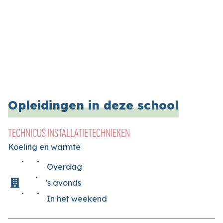
Opleidingen in deze school
TECHNICUS INSTALLATIETECHNIEKEN
Koeling en warmte
Overdag
’s avonds
In het weekend