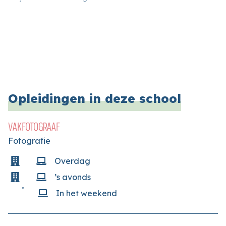
Opleidingen in deze school
VAKFOTOGRAAF
Fotografie
Overdag
’s avonds
In het weekend