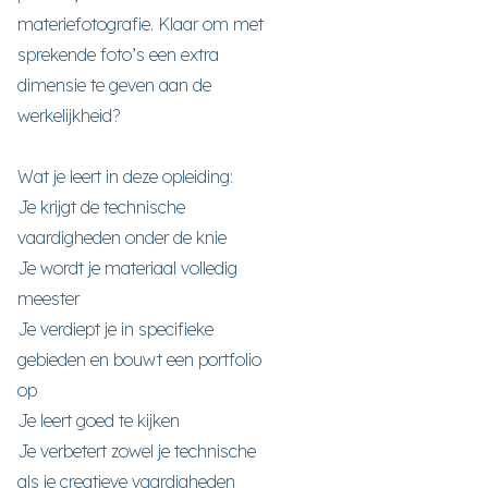
materiefotografie. Klaar om met
sprekende foto’s een extra
dimensie te geven aan de
werkelijkheid?
Wat je leert in deze opleiding:
Je krijgt de technische
vaardigheden onder de knie
Je wordt je materiaal volledig
meester
Je verdiept je in specifieke
gebieden en bouwt een portfolio
op
Je leert goed te kijken
Je verbetert zowel je technische
als je creatieve vaardigheden