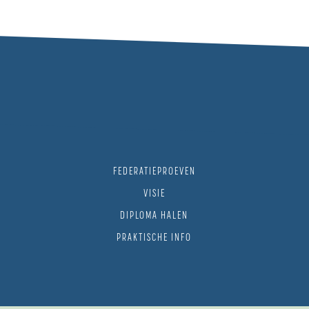
FEDERATIEPROEVEN
VISIE
DIPLOMA HALEN
PRAKTISCHE INFO