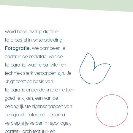
Word baas over je digitale
fototoestel in onze opleiding
Fotografie.
We dompelen je
onder in de beeldtaal van de
fotografie, waar creativiteit en
techniek sterk verbonden zijn. Je
krijgt eerst de basis van
fotografie onder de knie en je leert
goed te kijken, een van de
belangrijkste eigenschappen van
een goede fotograaf. Daarna
verdiep je je verder in reportage-,
portret-, architectuur- en