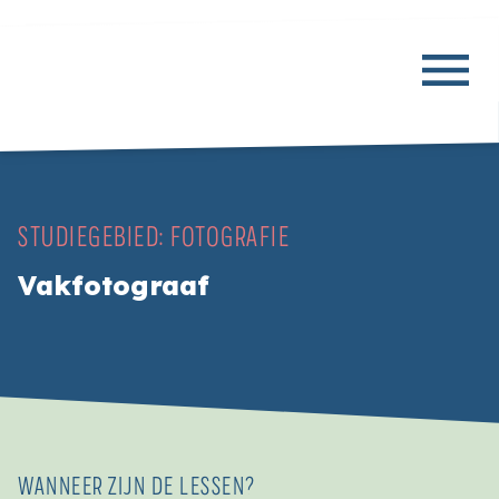
STUDIEGEBIED:
FOTOGRAFIE
Vakfotograaf
WANNEER ZIJN DE LESSEN?