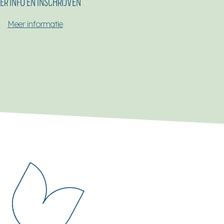
ER INFO EN INSCHRIJVEN
Meer informatie