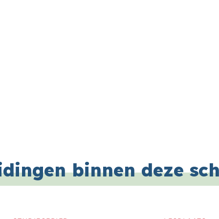
idingen binnen deze sc