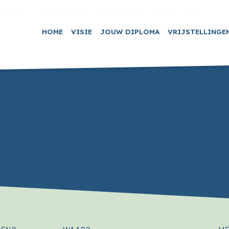
HOME
VISIE
JOUW DIPLOMA
VRIJSTELLINGE