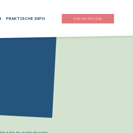
N
PRAKTISCHE INFO
VIND EEN OPLEIDING