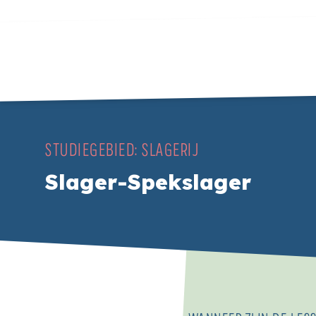
STUDIEGEBIED:
SLAGERIJ
Slager-Spekslager