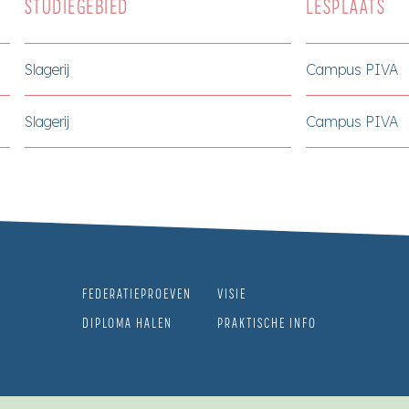
STUDIEGEBIED
LESPLAATS
Slagerij
Campus PIVA
Slagerij
Campus PIVA
FEDERATIEPROEVEN
VISIE
DIPLOMA HALEN
PRAKTISCHE INFO