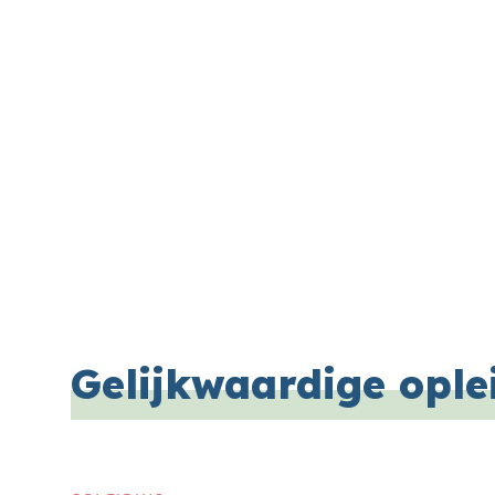
Gelijkwaardige ople