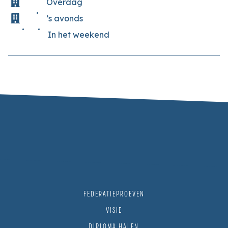
Overdag
’s avonds
In het weekend
FEDERATIEPROEVEN
VISIE
DIPLOMA HALEN