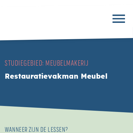
STUDIEGEBIED:
MEUBELMAKERIJ
Restauratievakman Meubel
WANNEER ZIJN DE LESSEN?