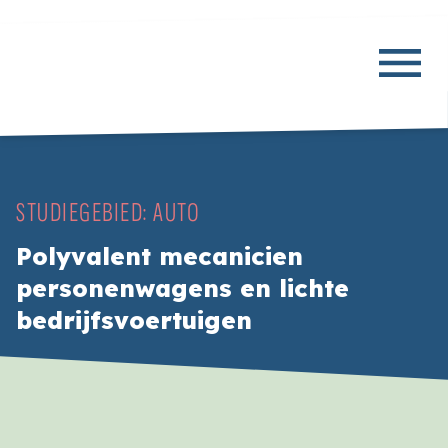
STUDIEGEBIED:
AUTO
Polyvalent mecanicien
personenwagens en lichte
bedrijfsvoertuigen