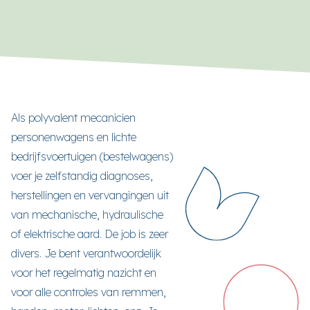
Als polyvalent mecanicien
personenwagens en lichte
bedrijfsvoertuigen (bestelwagens)
voer je zelfstandig diagnoses,
herstellingen en vervangingen uit
van mechanische, hydraulische
of elektrische aard. De job is zeer
divers. Je bent verantwoordelijk
voor het regelmatig nazicht en
voor alle controles van remmen,