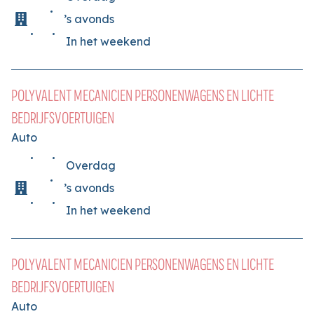
’s avonds
In het weekend
POLYVALENT MECANICIEN PERSONENWAGENS EN LICHTE
BEDRIJFSVOERTUIGEN
Auto
Overdag
’s avonds
In het weekend
POLYVALENT MECANICIEN PERSONENWAGENS EN LICHTE
BEDRIJFSVOERTUIGEN
Auto