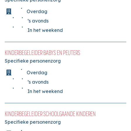
Overdag
’s avonds
In het weekend
KINDERBEGELEIDER BABYS EN PEUTERS
Specifieke personenzorg
Overdag
’s avonds
In het weekend
KINDERBEGELEIDER SCHOOLGAANDE KINDEREN
Specifieke personenzorg