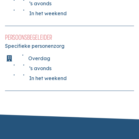
’s avonds
In het weekend
PERSOONSBEGELEIDER
Specifieke personenzorg
Overdag
’s avonds
In het weekend