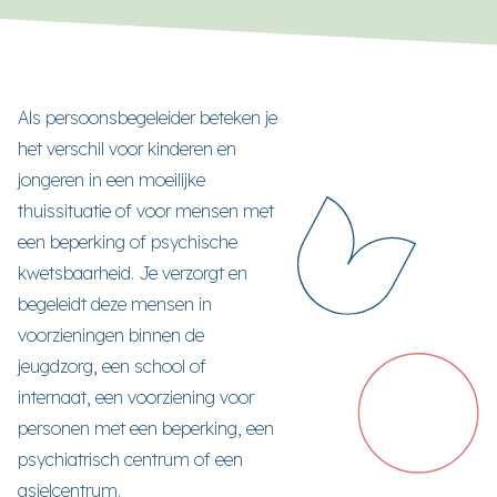
Als persoonsbegeleider beteken je
het verschil voor kinderen en
jongeren in een moeilijke
thuissituatie of voor mensen met
een beperking of psychische
kwetsbaarheid. Je verzorgt en
begeleidt deze mensen in
voorzieningen binnen de
jeugdzorg, een school of
internaat, een voorziening voor
personen met een beperking, een
psychiatrisch centrum of een
asielcentrum.