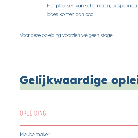
Het plaatsen van scharnieren, uitsparingen,
lades komen aan bod.
Voor deze opleiding voorzien we geen stage.
Gelijkwaardige ople
OPLEIDING
Meubelmaker