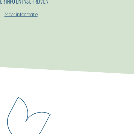
ER INFO EN INSCHRIJVEN
Meer informatie