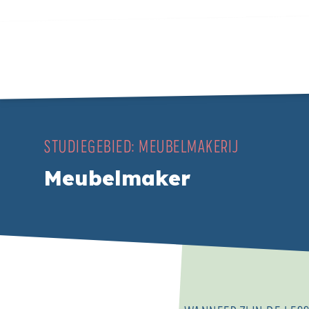
STUDIEGEBIED:
MEUBELMAKERIJ
Meubelmaker