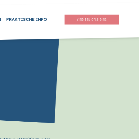
N
PRAKTISCHE INFO
VIND EEN OPLEIDING