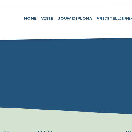
HOME
VISIE
JOUW DIPLOMA
VRIJSTELLINGE