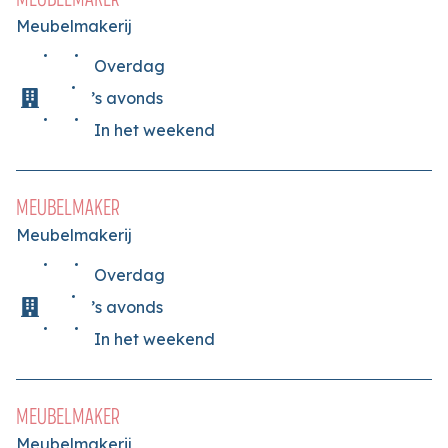
Meubelmakerij
Overdag
’s avonds
In het weekend
MEUBELMAKER
Meubelmakerij
Overdag
’s avonds
In het weekend
MEUBELMAKER
Meubelmakerij