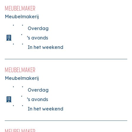
MEUBELMAKER
Meubelmakerij
Overdag
’s avonds
In het weekend
MEUBELMAKER
Meubelmakerij
Overdag
’s avonds
In het weekend
MEUBELMAKER