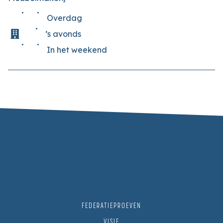
Overdag
’s avonds
In het weekend
FEDERATIEPROEVEN
VISIE