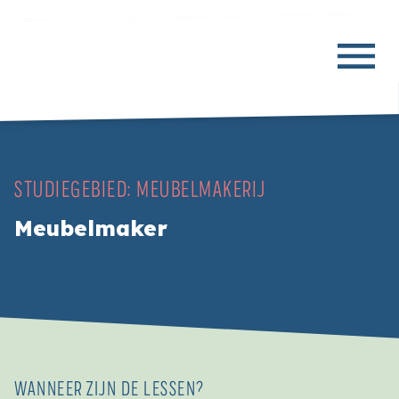
STUDIEGEBIED:
MEUBELMAKERIJ
Meubelmaker
WANNEER ZIJN DE LESSEN?