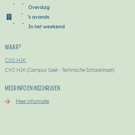
Overdag
’s avonds
In het weekend
WAAR?
CVO HIK
CVO HIK (Campus Geel - Technische Schoolstraat)
MEER INFO EN INSCHRIJVEN
Meer informatie