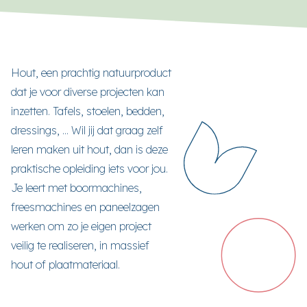
Hout, een prachtig natuurproduct
dat je voor diverse projecten kan
inzetten. Tafels, stoelen, bedden,
dressings, ... Wil jij dat graag zelf
leren maken uit hout, dan is deze
praktische opleiding iets voor jou.
Je leert met boormachines,
freesmachines en paneelzagen
werken om zo je eigen project
veilig te realiseren, in massief
hout of plaatmateriaal.