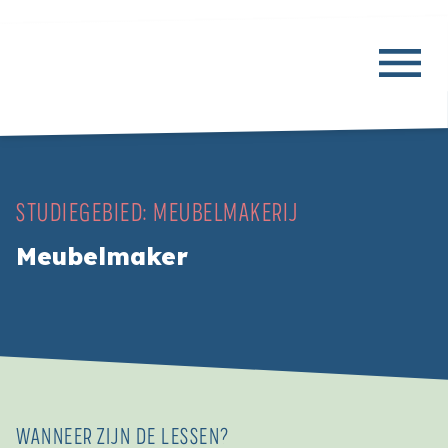
STUDIEGEBIED:
MEUBELMAKERIJ
Meubelmaker
WANNEER ZIJN DE LESSEN?