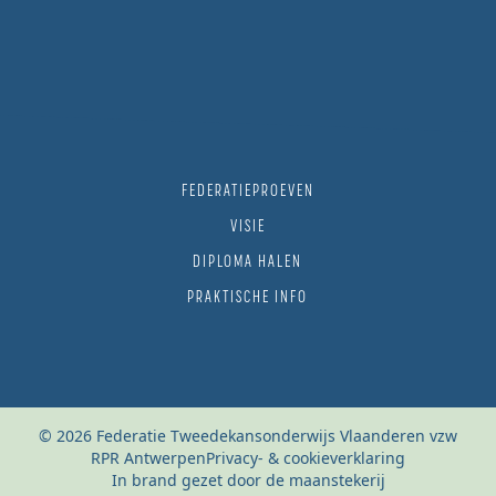
FEDERATIEPROEVEN
VISIE
DIPLOMA HALEN
PRAKTISCHE INFO
© 2026 Federatie Tweedekansonderwijs Vlaanderen vzw
RPR Antwerpen
Privacy- & cookieverklaring
In brand gezet door de maanstekerij