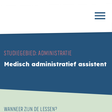
STUDIEGEBIED:
ADMINISTRATIE
Medisch administratief assistent
WANNEER ZIJN DE LESSEN?