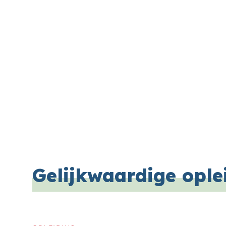
Gelijkwaardige ople