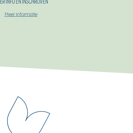
ER INFO EN INSCHRIJVEN
Meer informatie