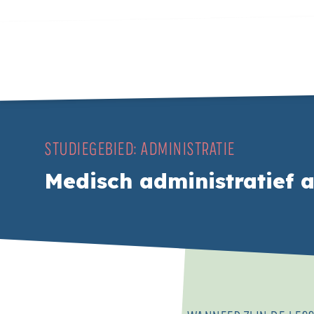
STUDIEGEBIED:
ADMINISTRATIE
Medisch administratief a