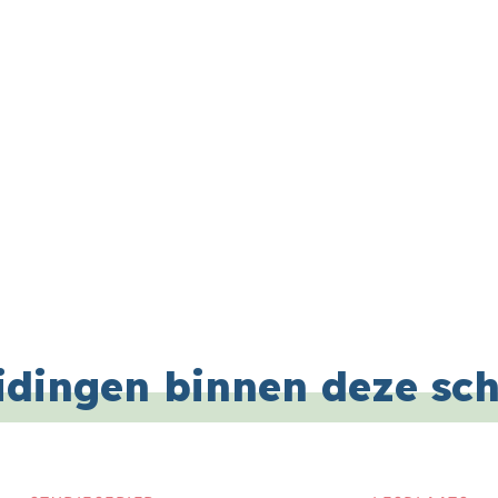
idingen binnen deze sc