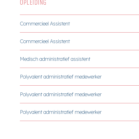
OPLEIDING
Commercieel Assistent
Commercieel Assistent
Medisch administratief assistent
Polyvalent administratief medewerker
Polyvalent administratief medewerker
Polyvalent administratief medewerker