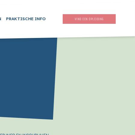
N
PRAKTISCHE INFO
VIND EEN OPLEIDING