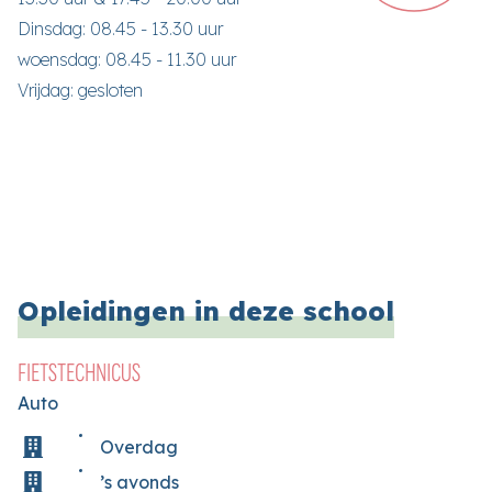
Dinsdag: 08.45 - 13.30 uur
woensdag: 08.45 - 11.30 uur
Vrijdag: gesloten
Opleidingen in deze school
FIETSTECHNICUS
Auto
Overdag
’s avonds