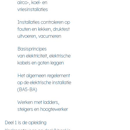
airco-, koel- en
vriesinstallaties
Installaties controleren op
fouten en lekken, druktest
uitvoeren, vacumeren
Basisprincipes
van elektriciteit, elektrische
kabels en goten leggen
Het algemeen regelement
op de elektrische installatie
(BA5-BA)
Werken met ladders,
steigers en hoogtewerker
Deel 1 is de opleiding