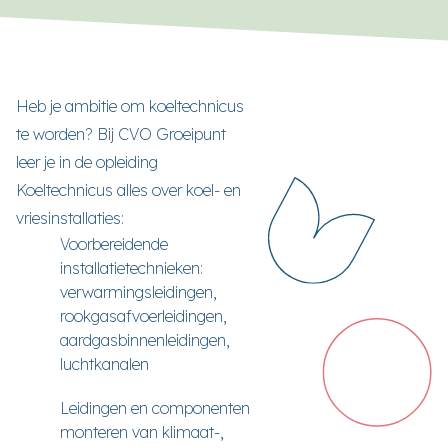
Heb je ambitie om koeltechnicus
te worden? Bij CVO Groeipunt
leer je in de opleiding
Koeltechnicus alles over koel- en
vriesinstallaties:
Voorbereidende
installatietechnieken:
verwarmingsleidingen,
rookgasafvoerleidingen,
aardgasbinnenleidingen,
luchtkanalen
Leidingen en componenten
monteren van klimaat-,