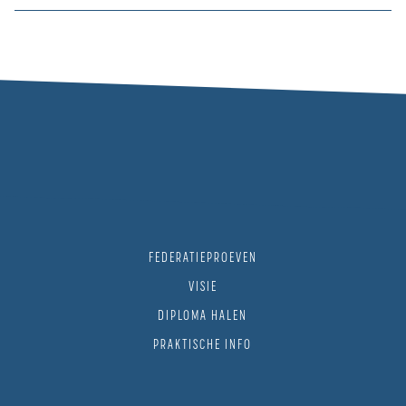
FEDERATIEPROEVEN
VISIE
DIPLOMA HALEN
PRAKTISCHE INFO