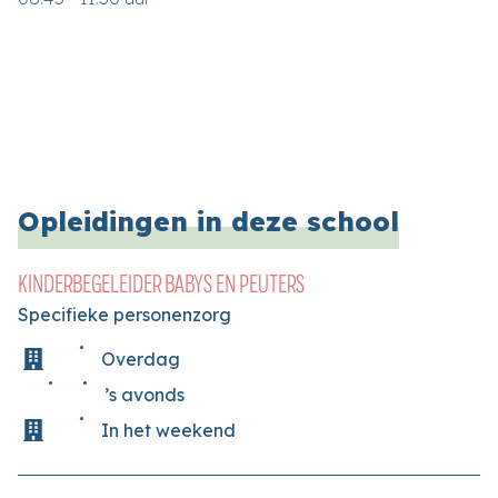
Opleidingen in deze school
KINDERBEGELEIDER BABYS EN PEUTERS
Specifieke personenzorg
Overdag
’s avonds
In het weekend