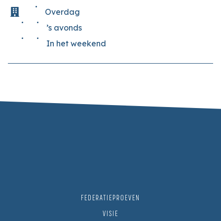
Overdag
’s avonds
In het weekend
FEDERATIEPROEVEN
VISIE