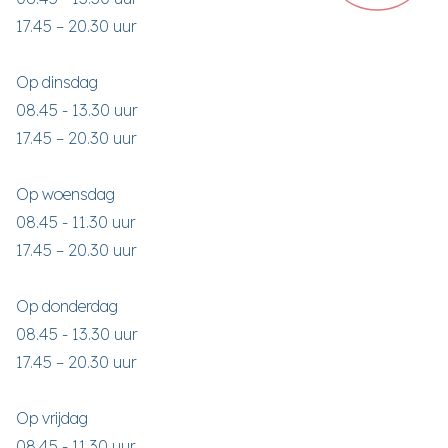
17.45 – 20.30 uur
Op dinsdag
08.45 - 13.30 uur
17.45 – 20.30 uur
Op woensdag
08.45 - 11.30 uur
17.45 – 20.30 uur
Op donderdag
08.45 - 13.30 uur
17.45 – 20.30 uur
Op vrijdag
08.45 - 11.30 uur