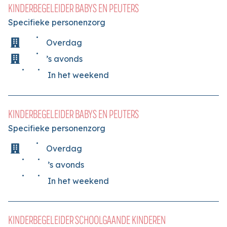
KINDERBEGELEIDER BABYS EN PEUTERS
Specifieke personenzorg
Overdag
’s avonds
In het weekend
KINDERBEGELEIDER BABYS EN PEUTERS
Specifieke personenzorg
Overdag
’s avonds
In het weekend
KINDERBEGELEIDER SCHOOLGAANDE KINDEREN