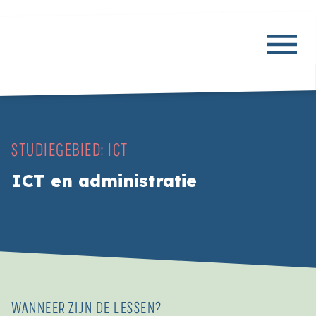
STUDIEGEBIED:
ICT
ICT en administratie
WANNEER ZIJN DE LESSEN?