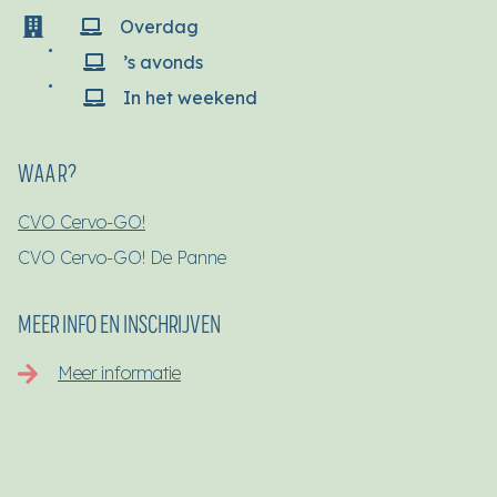
Overdag
’s avonds
In het weekend
WAAR?
CVO Cervo-GO!
CVO Cervo-GO! De Panne
MEER INFO EN INSCHRIJVEN
Meer informatie