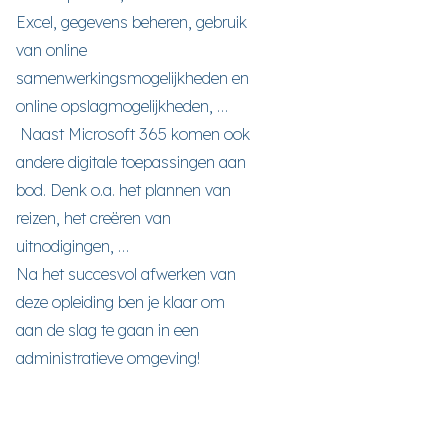
Excel, gegevens beheren, gebruik
van online
samenwerkingsmogelijkheden en
online opslagmogelijkheden, …
Naast Microsoft 365 komen ook
andere digitale toepassingen aan
bod. Denk o.a. het plannen van
reizen, het creëren van
uitnodigingen, …
Na het succesvol afwerken van
deze opleiding ben je klaar om
aan de slag te gaan in een
administratieve omgeving!