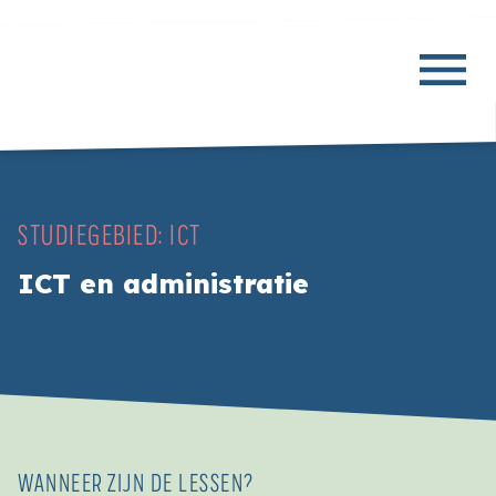
STUDIEGEBIED:
ICT
ICT en administratie
WANNEER ZIJN DE LESSEN?