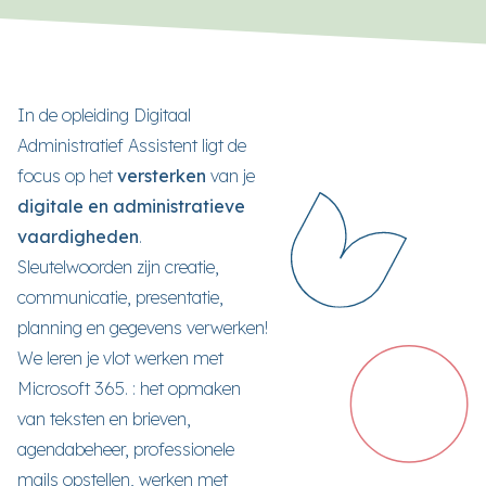
In de opleiding Digitaal
Administratief Assistent ligt de
focus op het
versterken
van je
digitale en administratieve
vaardigheden
.
Sleutelwoorden zijn creatie,
communicatie, presentatie,
planning en gegevens verwerken!
We leren je vlot werken met
Microsoft 365. : het opmaken
van teksten en brieven,
agendabeheer, professionele
mails opstellen, werken met