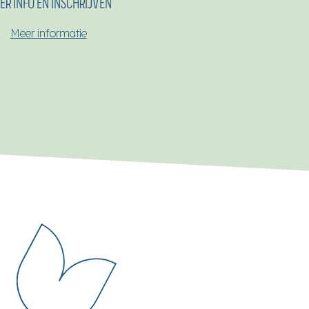
ER INFO EN INSCHRIJVEN
Meer informatie