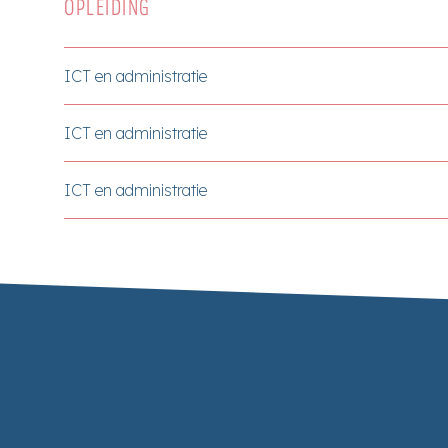
OPLEIDING
ICT en administratie
ICT en administratie
ICT en administratie