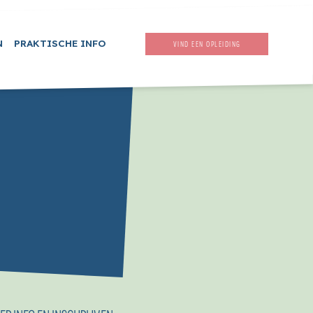
N
PRAKTISCHE INFO
VIND EEN OPLEIDING