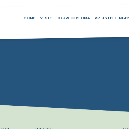
HOME
VISIE
JOUW DIPLOMA
VRIJSTELLINGE