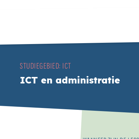
STUDIEGEBIED:
ICT
ICT en administratie