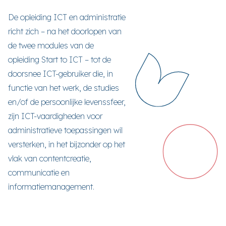
De opleiding ICT en administratie
richt zich – na het doorlopen van
de twee modules van de
opleiding Start to ICT – tot de
doorsnee ICT-gebruiker die, in
functie van het werk, de studies
en/of de persoonlijke levenssfeer,
zijn ICT-vaardigheden voor
administratieve toepassingen wil
versterken, in het bijzonder op het
vlak van contentcreatie,
communicatie en
informatiemanagement.