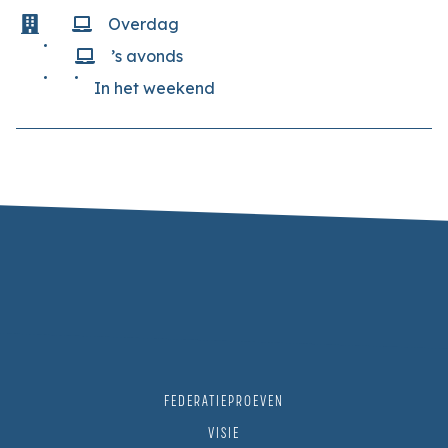
Overdag
’s avonds
In het weekend
FEDERATIEPROEVEN
VISIE