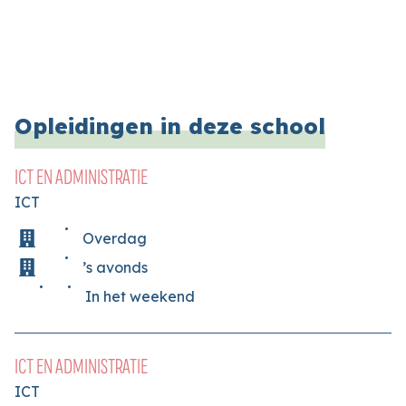
Opleidingen in deze school
ICT EN ADMINISTRATIE
ICT
Overdag
’s avonds
In het weekend
ICT EN ADMINISTRATIE
ICT