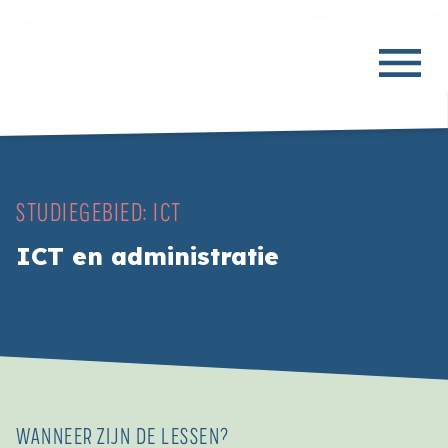
STUDIEGEBIED:
ICT
ICT en administratie
WANNEER ZIJN DE LESSEN?