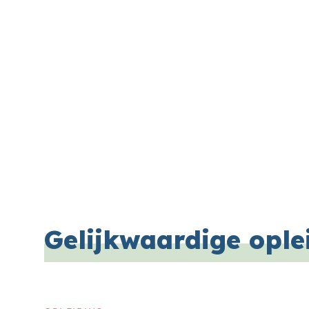
Gelijkwaardige ople