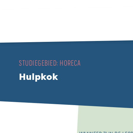
STUDIEGEBIED:
HORECA
Hulpkok