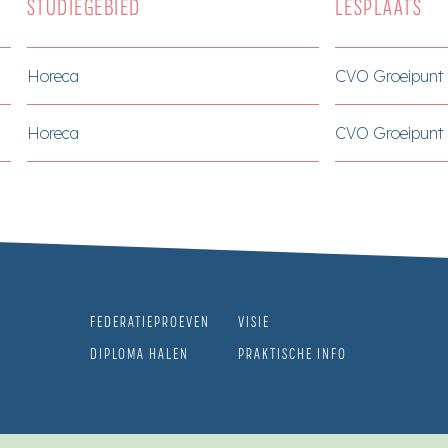
STUDIEGEBIED
LESPLAATS
Horeca
CVO Groeipunt 
Horeca
CVO Groeipunt 
FEDERATIEPROEVEN
VISIE
DIPLOMA HALEN
PRAKTISCHE INFO