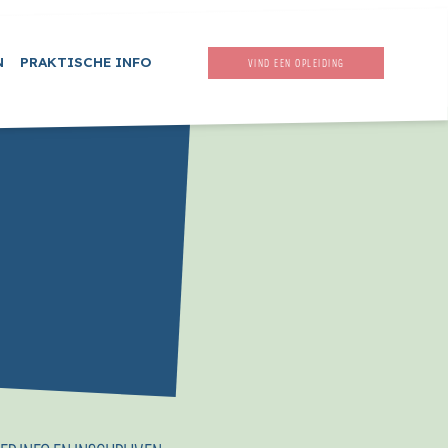
N
PRAKTISCHE INFO
VIND EEN OPLEIDING