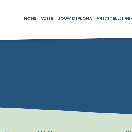
HOME
VISIE
JOUW DIPLOMA
VRIJSTELLINGE