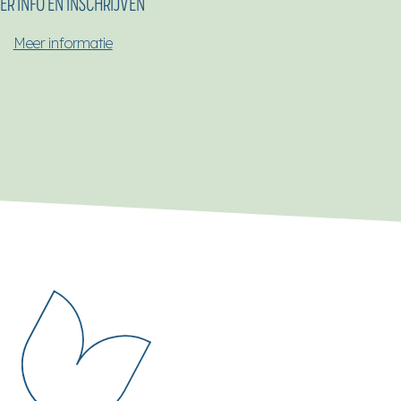
ER INFO EN INSCHRIJVEN
Meer informatie