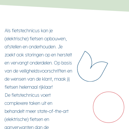
Als fietstechnicus kan je
(elektrische) fietsen opbouwen,
afstellen en onderhouden. Je
zoekt ook storingen op en herstelt
en vervangt onderdelen. Op basis
van de veiligheidsvoorschriften en
de wensen van de klant, maak jij
fietsen helemaal rijklaar!
De fietstechnicus voert
complexere taken uit en
behandelt meer state-of-the-art
(elektrische) fietsen en
aanverwanten dan de