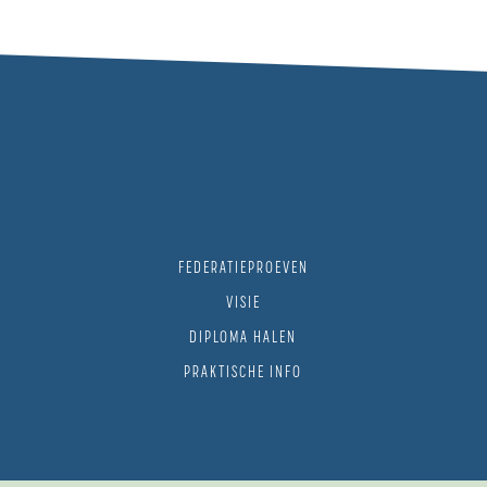
FEDERATIEPROEVEN
VISIE
DIPLOMA HALEN
PRAKTISCHE INFO