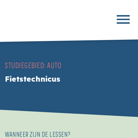
STUDIEGEBIED:
AUTO
Fietstechnicus
WANNEER ZIJN DE LESSEN?