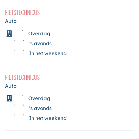
FIETSTECHNICUS
Auto
Overdag
’s avonds
In het weekend
FIETSTECHNICUS
Auto
Overdag
’s avonds
In het weekend