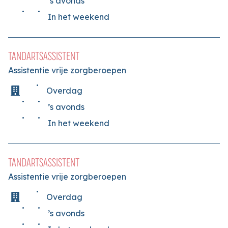
’s avonds
In het weekend
TANDARTSASSISTENT
Assistentie vrije zorgberoepen
Overdag
’s avonds
In het weekend
TANDARTSASSISTENT
Assistentie vrije zorgberoepen
Overdag
’s avonds