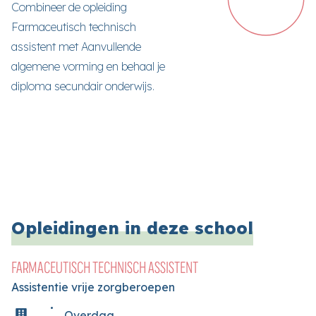
Combineer de opleiding
Farmaceutisch technisch
assistent met Aanvullende
algemene vorming en behaal je
diploma secundair onderwijs.
Opleidingen in deze school
FARMACEUTISCH TECHNISCH ASSISTENT
Assistentie vrije zorgberoepen
Overdag