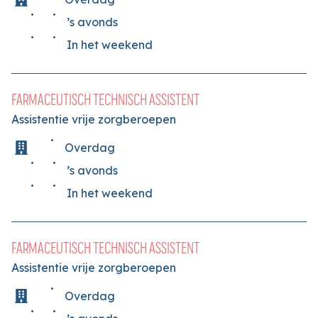
’s avonds
In het weekend
FARMACEUTISCH TECHNISCH ASSISTENT
Assistentie vrije zorgberoepen
Overdag
’s avonds
In het weekend
FARMACEUTISCH TECHNISCH ASSISTENT
Assistentie vrije zorgberoepen
Overdag