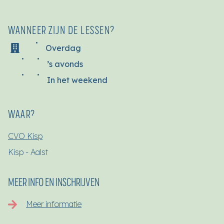
WANNEER ZIJN DE LESSEN?
Overdag
’s avonds
In het weekend
WAAR?
CVO Kisp
Kisp - Aalst
MEER INFO EN INSCHRIJVEN
Meer informatie