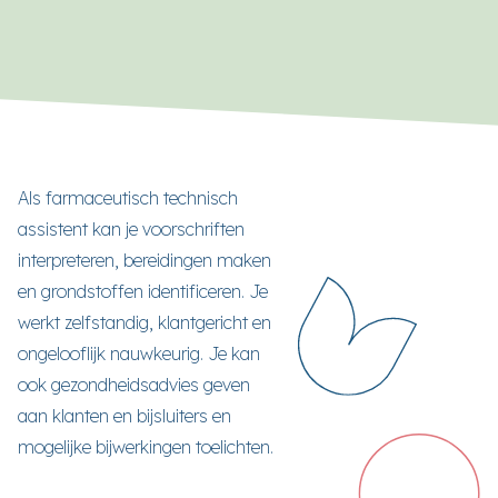
Als farmaceutisch technisch
assistent kan je voorschriften
interpreteren, bereidingen maken
en grondstoffen identificeren. Je
werkt zelfstandig, klantgericht en
ongelooflijk nauwkeurig. Je kan
ook gezondheidsadvies geven
aan klanten en bijsluiters en
mogelijke bijwerkingen toelichten.