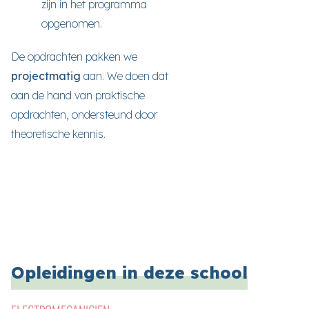
zijn in het programma
opgenomen.
De opdrachten pakken we
projectmatig
aan. We doen dat
aan de hand van praktische
opdrachten, ondersteund door
theoretische kennis.
Opleidingen in deze school