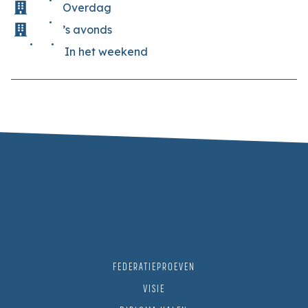
Overdag
’s avonds
In het weekend
FEDERATIEPROEVEN
VISIE