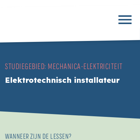
STUDIEGEBIED:
MECHANICA-ELEKTRICITEIT
Elektrotechnisch installateur
WANNEER ZIJN DE LESSEN?