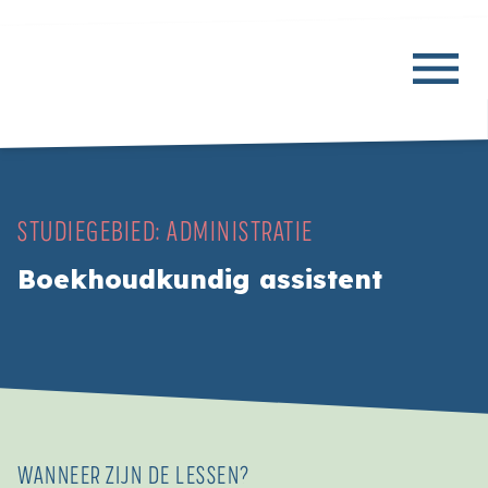
STUDIEGEBIED:
ADMINISTRATIE
Boekhoudkundig assistent
WANNEER ZIJN DE LESSEN?