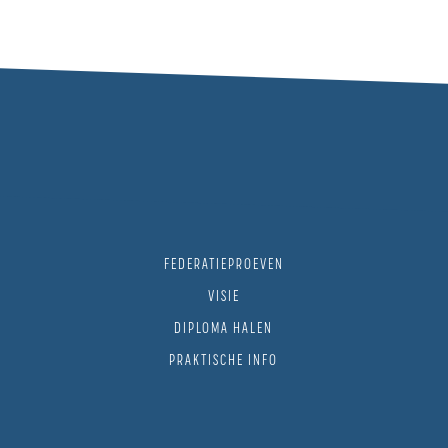
FEDERATIEPROEVEN
VISIE
DIPLOMA HALEN
PRAKTISCHE INFO