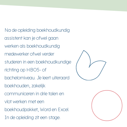
Na de opleiding boekhoudkundig
assistent kan je ofwel gaan
werken als boekhoudkundig
medewerker ofwel verder
studeren in een boekhoudkundige
richting op HBO5- of
bachelorniveau. Je leert uiteraard
boekhouden, zakelijk
communiceren in drie talen en
vlot werken met een
boekhoudpakket, Word en Excel.
In de opleiding zit een stage.