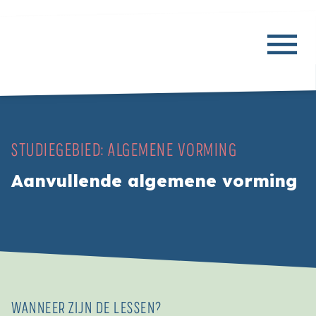
STUDIEGEBIED:
ALGEMENE VORMING
Aanvullende algemene vorming
WANNEER ZIJN DE LESSEN?