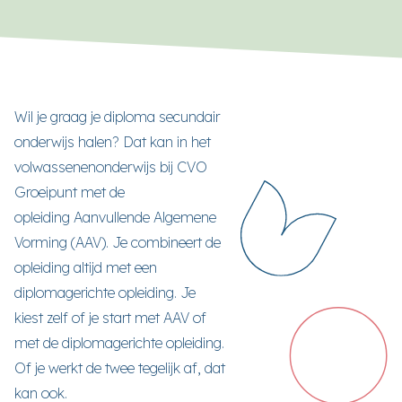
Wil je graag je diploma secundair
onderwijs halen? Dat kan in het
volwassenenonderwijs bij CVO
Groeipunt met de
opleiding Aanvullende Algemene
Vorming (AAV). Je combineert de
opleiding altijd met een
diplomagerichte opleiding. Je
kiest zelf of je start met AAV of
met de diplomagerichte opleiding.
Of je werkt de twee tegelijk af, dat
kan ook.