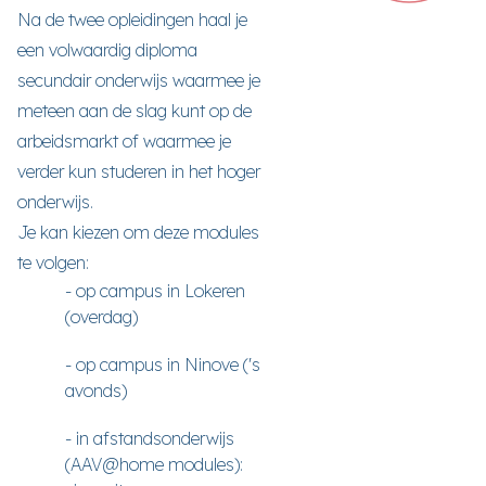
Na de twee opleidingen haal je
een volwaardig diploma
secundair onderwijs waarmee je
meteen aan de slag kunt op de
arbeidsmarkt of waarmee je
verder kun studeren in het hoger
onderwijs.
Je kan kiezen om deze modules
te volgen:
- op campus in Lokeren
(overdag)
- op campus in Ninove ('s
avonds)
- in afstandsonderwijs
(AAV@home modules):