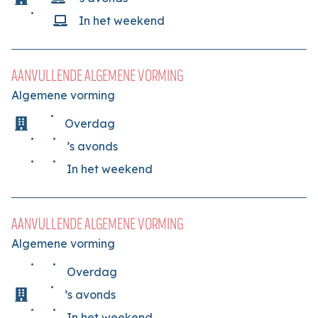
In het weekend
AANVULLENDE ALGEMENE VORMING
Algemene vorming
Overdag
’s avonds
In het weekend
AANVULLENDE ALGEMENE VORMING
Algemene vorming
Overdag
’s avonds
In het weekend