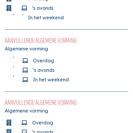
’s avonds
In het weekend
AANVULLENDE ALGEMENE VORMING
Algemene vorming
Overdag
’s avonds
In het weekend
AANVULLENDE ALGEMENE VORMING
Algemene vorming
Overdag
’s avonds