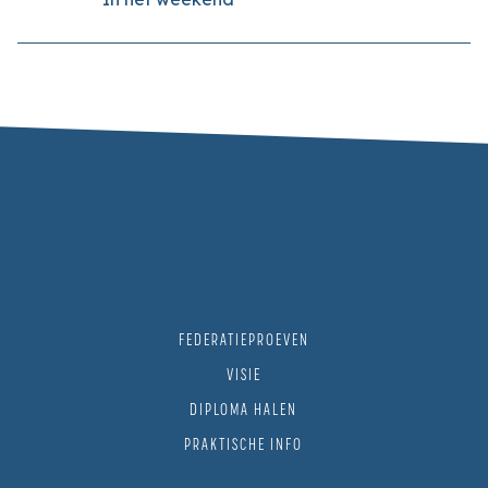
FEDERATIEPROEVEN
VISIE
DIPLOMA HALEN
PRAKTISCHE INFO