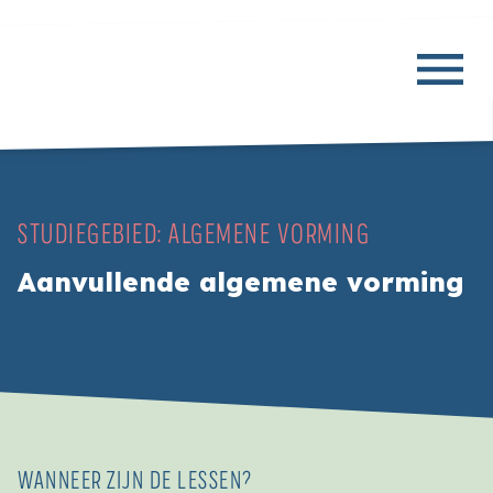
STUDIEGEBIED:
ALGEMENE VORMING
Aanvullende algemene vorming
WANNEER ZIJN DE LESSEN?