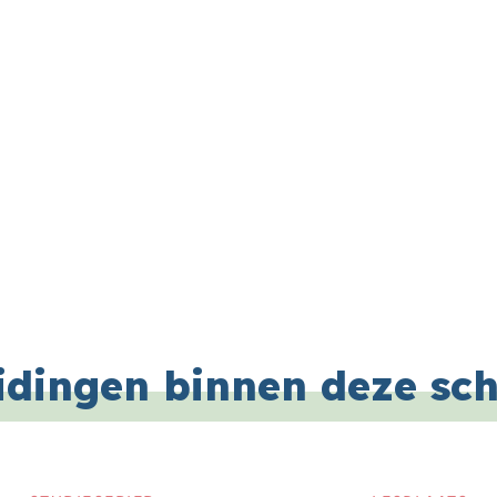
idingen binnen deze sc