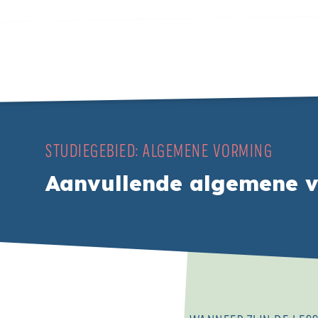
STUDIEGEBIED:
ALGEMENE VORMING
Aanvullende algemene 