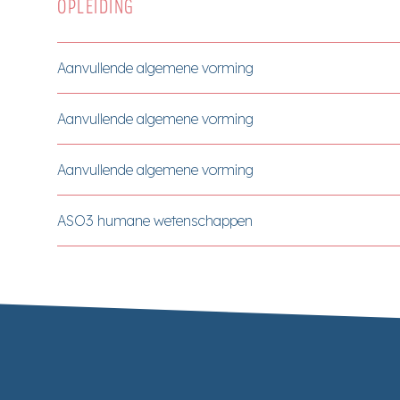
OPLEIDING
Aanvullende algemene vorming
Aanvullende algemene vorming
Aanvullende algemene vorming
ASO3 humane wetenschappen