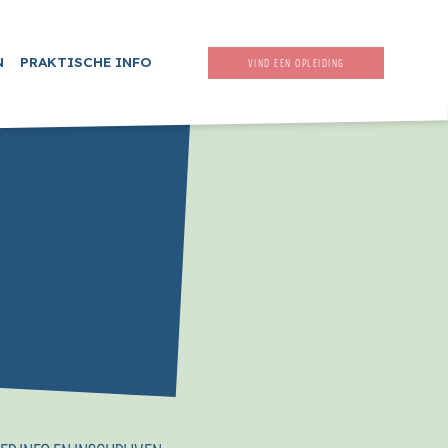
N
PRAKTISCHE INFO
VIND EEN OPLEIDING