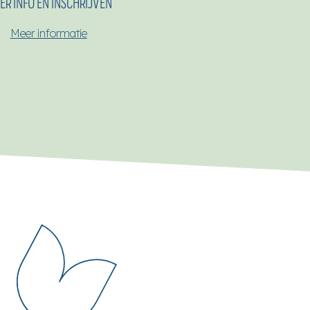
ER INFO EN INSCHRIJVEN
Meer informatie