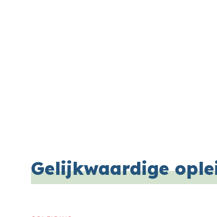
Gelijkwaardige ople