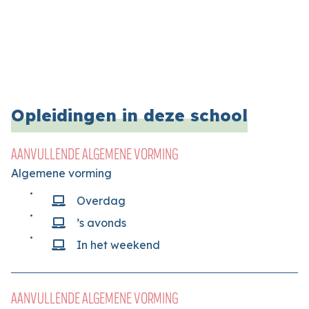
Opleidingen in deze school
AANVULLENDE ALGEMENE VORMING
Algemene vorming
Overdag
’s avonds
In het weekend
AANVULLENDE ALGEMENE VORMING