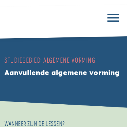
STUDIEGEBIED:
ALGEMENE VORMING
Aanvullende algemene vorming
WANNEER ZIJN DE LESSEN?