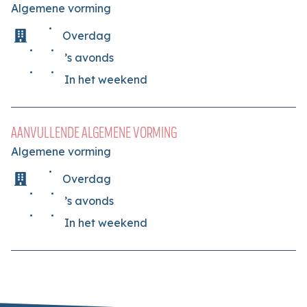
Algemene vorming
Overdag
’s avonds
In het weekend
AANVULLENDE ALGEMENE VORMING
Algemene vorming
Overdag
’s avonds
In het weekend