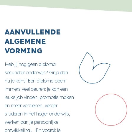
AANVULLENDE
ALGEMENE
VORMING
Heb jij nog geen diploma
secundair onderwijs? Grijp dan
nu je kans! Een diploma opent
immers veel deuren: je kan een
leuke job vinden, promotie maken
en meer verdienen, verder
studeren in het hoger onderwijs,
werken aan je persoonlijke
ontwikkeling,… En vooral: je