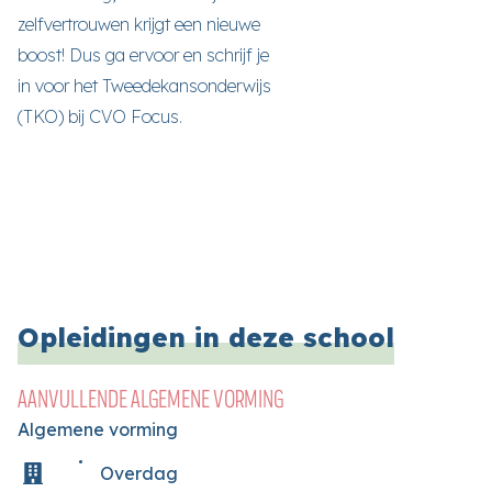
zelfvertrouwen krijgt een nieuwe
boost! Dus ga ervoor en schrijf je
in voor het Tweedekansonderwijs
(TKO) bij CVO Focus.
Opleidingen in deze school
AANVULLENDE ALGEMENE VORMING
Algemene vorming
Overdag