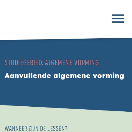
STUDIEGEBIED:
ALGEMENE VORMING
Aanvullende algemene vorming
WANNEER ZIJN DE LESSEN?