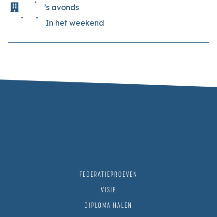
’s avonds
In het weekend
FEDERATIEPROEVEN
VISIE
DIPLOMA HALEN