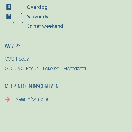
Overdag
’s avonds
In het weekend
WAAR?
CVO Focus
GO! CVO Focus - Lokeren - Hoofdzetel
MEER INFO EN INSCHRIJVEN
Meer informatie